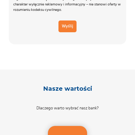
charakter wyłącznie reklamowy i informacyjny – nie stanowi oferty w
rozumieniu kodeksu cywilnego.
Wyślij
Nasze wartości
Dlaczego warto wybrać nasz bank?