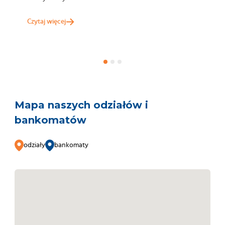
Czytaj więcej
Mapa naszych odziałów i
bankomatów
odziały
bankomaty