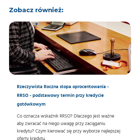
Zobacz również:
Rzeczywista Roczna stopa oprocentowania -
RRSO - podstawowy termin przy kredycie
gotówkowym
Co oznacza wskaźnik RRSO? Dlaczego jest ważne
aby zwracać na niego uwagę przy zaciąganiu
kredytu? Czym kierować się przy wyborze najlepszej
oferty kredytu.