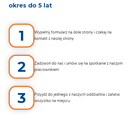
okres do 5 lat
1
Wypełnij formularz na dole strony i czekaj na
kontakt z naszej strony
2
Zadzwoń do nas i umów się na spotkanie z naszym
pracownikiem
3
Przyjdź do jednego z naszych oddziałów i załatw
wszystko na miejscu