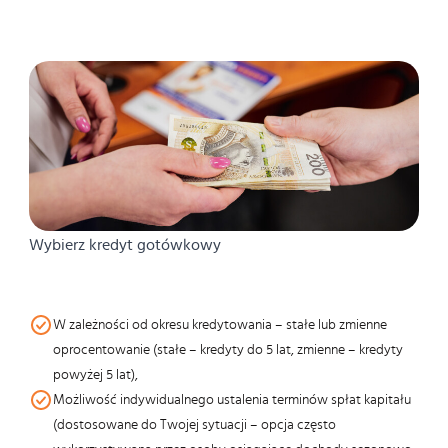
Wybierz kredyt gotówkowy
W zależności od okresu kredytowania – stałe lub zmienne
oprocentowanie (stałe – kredyty do 5 lat, zmienne – kredyty
powyżej 5 lat),
Możliwość indywidualnego ustalenia terminów spłat kapitału
(dostosowane do Twojej sytuacji – opcja często