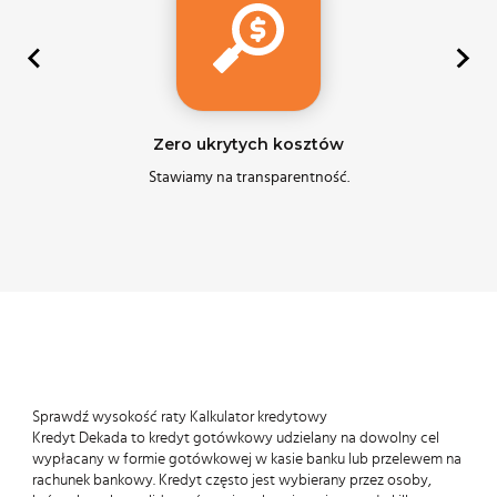
Zero ukrytych kosztów
Stawiamy na transparentność.
Sprawdź wysokość raty Kalkulator kredytowy
Kredyt Dekada to kredyt gotówkowy udzielany na dowolny cel
wypłacany w formie gotówkowej w kasie banku lub przelewem na
rachunek bankowy. Kredyt często jest wybierany przez osoby,