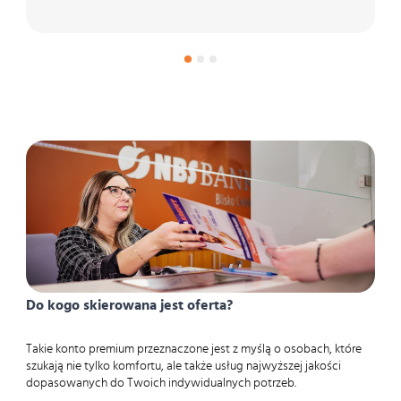
Do kogo skierowana jest oferta?
Takie konto premium przeznaczone jest z myślą o osobach, które
szukają nie tylko komfortu, ale także usług najwyższej jakości
dopasowanych do Twoich indywidualnych potrzeb.