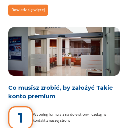
Dowiedz się więcej
Co musisz zrobić, by założyć Takie
konto premium
1
Wypełnij formularz na dole strony i czekaj na
kontakt z naszej strony