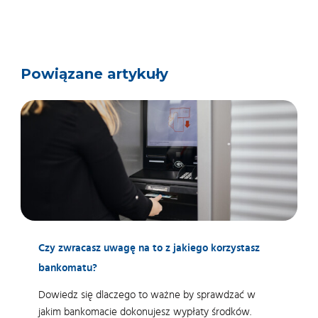
Powiązane artykuły
Czy zwracasz uwagę na to z jakiego korzystasz
bankomatu?
Dowiedz się dlaczego to ważne by sprawdzać w
jakim bankomacie dokonujesz wypłaty środków.