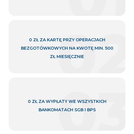
02
0 ZŁ ZA KARTĘ PRZY OPERACJACH
BEZGOTÓWKOWYCH NA KWOTĘ MIN. 500
ZŁ MIESIĘCZNIE
03
0 ZŁ ZA WYPŁATY WE WSZYSTKICH
BANKOMATACH SGB I BPS