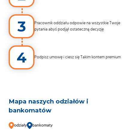
3
Pracownik oddziału odpowie na wszystkie Twoje
pytania abyś podjął ostateczną decyzję
4
Podpisz umowę i ciesz się Takim kontem premium
Mapa naszych odziałów i
bankomatów
odziały
bankomaty