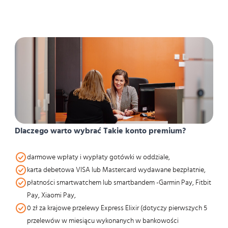
Dlaczego warto wybrać Takie konto premium?
darmowe wpłaty i wypłaty gotówki w oddziale,
karta debetowa VISA lub Mastercard wydawane bezpłatnie,
płatności smartwatchem lub smartbandem -Garmin Pay, Fitbit
Pay, Xiaomi Pay,
0 zł za krajowe przelewy Express Elixir (dotyczy pierwszych 5
przelewów w miesiącu wykonanych w bankowości