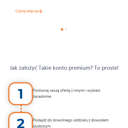
Czytaj więcej
Jak założyć Takie konto premium? To proste!
1
Porównaj naszą ofertę z innymi i wybierz
świadomie
2
Podejdź do dowolnego oddziału z dowodem
osobistym