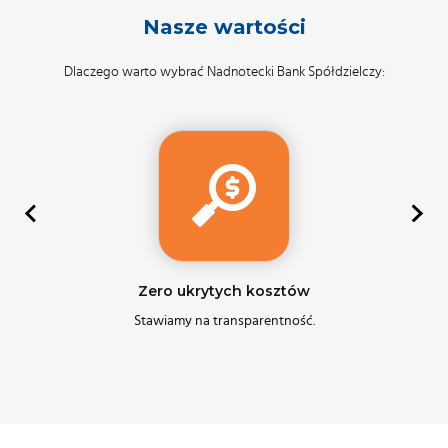
Nasze wartości
Dlaczego warto wybrać Nadnotecki Bank Spółdzielczy:
Zero ukrytych kosztów
Stawiamy na transparentność.