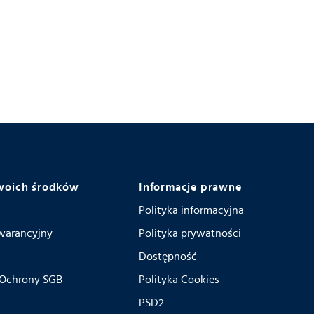
woich środków
Informacje prawne
Polityka informacyjna
warancyjny
Polityka prywatności
Dostępność
 Ochrony SGB
Polityka Cookies
PSD2