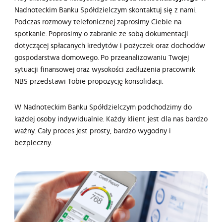
Nadnoteckim Banku Spółdzielczym skontaktuj się z nami.
Podczas rozmowy telefonicznej zaprosimy Ciebie na
spotkanie. Poprosimy o zabranie ze sobą dokumentacji
dotyczącej spłacanych kredytów i pożyczek oraz dochodów
gospodarstwa domowego. Po przeanalizowaniu Twojej
sytuacji finansowej oraz wysokości zadłużenia pracownik
NBS przedstawi Tobie propozycję konsolidacji.
W Nadnoteckim Banku Spółdzielczym podchodzimy do
każdej osoby indywidualnie. Każdy klient jest dla nas bardzo
ważny. Cały proces jest prosty, bardzo wygodny i
bezpieczny.