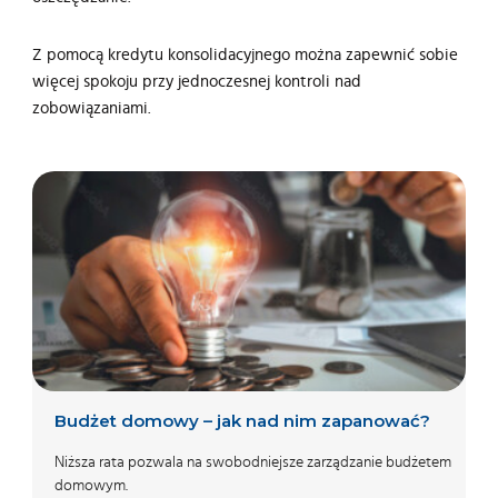
Z pomocą kredytu konsolidacyjnego można zapewnić sobie
więcej spokoju przy jednoczesnej kontroli nad
zobowiązaniami.
Budżet domowy – jak nad nim zapanować?
Niższa rata pozwala na swobodniejsze zarządzanie budżetem
domowym.