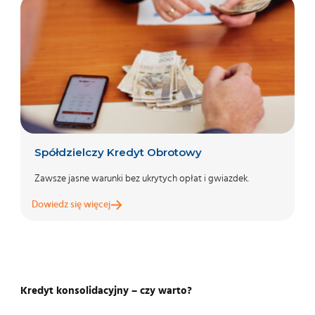
Spółdzielczy Kredyt Obrotowy
Zawsze jasne warunki bez ukrytych opłat i gwiazdek.
Dowiedz się więcej
Kredyt konsolidacyjny – czy warto?