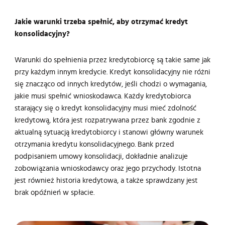
Jakie warunki trzeba spełnić, aby otrzymać kredyt
konsolidacyjny?
Warunki do spełnienia przez kredytobiorcę są takie same jak
przy każdym innym kredycie. Kredyt konsolidacyjny nie różni
się znacząco od innych kredytów, jeśli chodzi o wymagania,
jakie musi spełnić wnioskodawca. Każdy kredytobiorca
starający się o kredyt konsolidacyjny musi mieć zdolność
kredytową, która jest rozpatrywana przez bank zgodnie z
aktualną sytuacją kredytobiorcy i stanowi główny warunek
otrzymania kredytu konsolidacyjnego. Bank przed
podpisaniem umowy konsolidacji, dokładnie analizuje
zobowiązania wnioskodawcy oraz jego przychody. Istotna
jest również historia kredytowa, a także sprawdzany jest
brak opóźnień w spłacie.