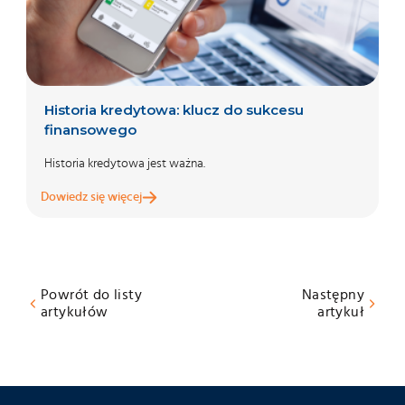
Historia kredytowa: klucz do sukcesu
finansowego
Historia kredytowa jest ważna.
Dowiedz się więcej
Powrót do listy
Następny
artykułów
artykuł