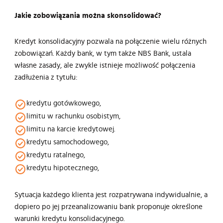
Jakie zobowiązania można skonsolidować?
Kredyt konsolidacyjny pozwala na połączenie wielu różnych
zobowiązań. Każdy bank, w tym także NBS Bank, ustala
własne zasady, ale zwykle istnieje możliwość połączenia
zadłużenia z tytułu:
kredytu gotówkowego,
limitu w rachunku osobistym,
limitu na karcie kredytowej.
kredytu samochodowego,
kredytu ratalnego,
kredytu hipotecznego,
Sytuacja każdego klienta jest rozpatrywana indywidualnie, a
dopiero po jej przeanalizowaniu bank proponuje określone
warunki kredytu konsolidacyjnego.