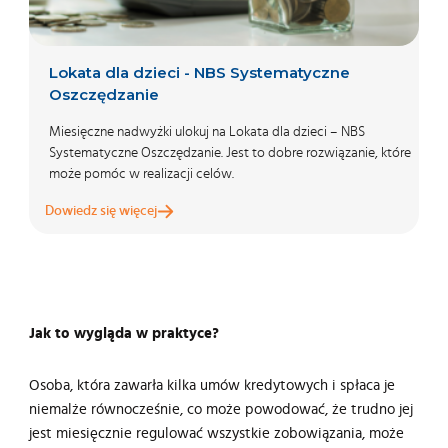
Lokata dla dzieci - NBS Systematyczne
Oszczędzanie
Miesięczne nadwyżki ulokuj na Lokata dla dzieci – NBS
Systematyczne Oszczędzanie. Jest to dobre rozwiązanie, które
może pomóc w realizacji celów.
Dowiedz się więcej
Jak to wygląda w praktyce?
Osoba, która zawarła kilka umów kredytowych i spłaca je
niemalże równocześnie, co może powodować, że trudno jej
jest miesięcznie regulować wszystkie zobowiązania, może