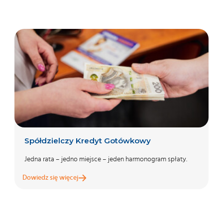
Spółdzielczy Kredyt Gotówkowy
Jedna rata – jedno miejsce – jeden harmonogram spłaty.
Dowiedz się więcej