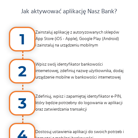
Jak aktywować aplikację Nasz Bank?
1
Zainstaluj aplikację z autoryzowanych sklepów
App Store (iOS - Apple), Google Play (Android)
i zainstaluj na urządzeniu mobilnym
2
Wpisz swój identyfikator bankowości
internetowej, zdefiniuj nazwę użytkownika, dodaj
urządzenie mobilne w bankowości internetowej
3
Zdefiniuj, wpisz i zapamiętaj identyfikator e-PIN,
który będzie potrzebny do logowania w aplikacji
oraz zatwierdzania transakcji
4
Dostosuj ustawienia aplikacji do swoich potrzeb i